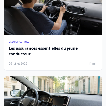
assurance-auto
Les assurances essentielles du jeune
conducteur
26 juillet 2026
11 min