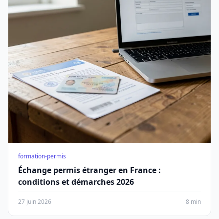
formation-permis
Échange permis étranger en France :
conditions et démarches 2026
27 juin 2026
8 min