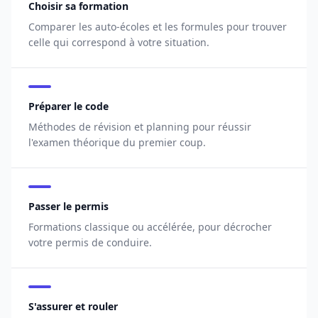
Choisir sa formation
Comparer les auto-écoles et les formules pour trouver
celle qui correspond à votre situation.
Préparer le code
Méthodes de révision et planning pour réussir
l'examen théorique du premier coup.
Passer le permis
Formations classique ou accélérée, pour décrocher
votre permis de conduire.
S'assurer et rouler