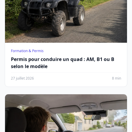
Formation & Permis
Permis pour conduire un quad : AM, B1 ou B
selon le modèle
27 juillet 2026
8 min