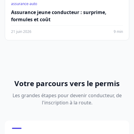
assurance-auto
Assurance jeune conducteur : surprime,
formules et coût
21 juin 2026
9 min
Votre parcours vers le permis
Les grandes étapes pour devenir conducteur, de
l'inscription à la route.