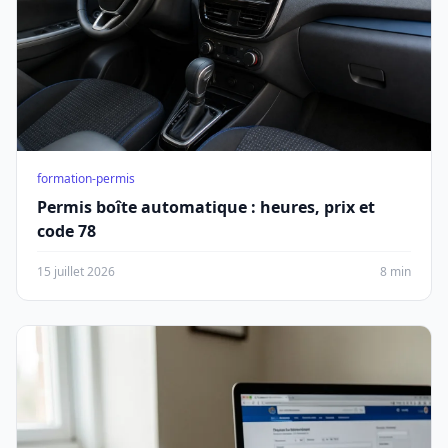
formation-permis
Permis boîte automatique : heures, prix et
code 78
15 juillet 2026
8 min