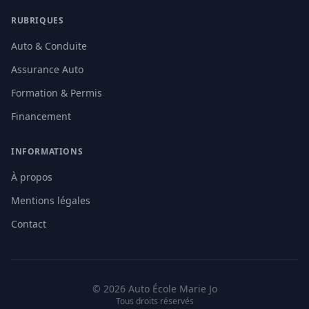
RUBRIQUES
Auto & Conduite
Assurance Auto
Formation & Permis
Financement
INFORMATIONS
À propos
Mentions légales
Contact
© 2026 Auto École Marie Jo
Tous droits réservés