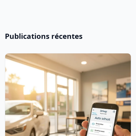
Publications récentes