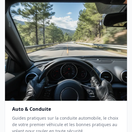
Auto & Conduite
Guides pratiques sur la conduite automobile, le choix
de votre premier véhicule et les bonnes pratiques au
volant pour rouler en toute sécurité.