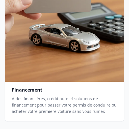
Financement
Aides financières, crédit auto et solutions de
financement pour passer votre permis de conduire ou
acheter votre première voiture sans vous ruiner.