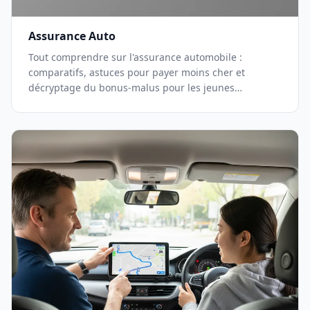
Assurance Auto
Tout comprendre sur l'assurance automobile :
comparatifs, astuces pour payer moins cher et
décryptage du bonus-malus pour les jeunes
conducteurs.