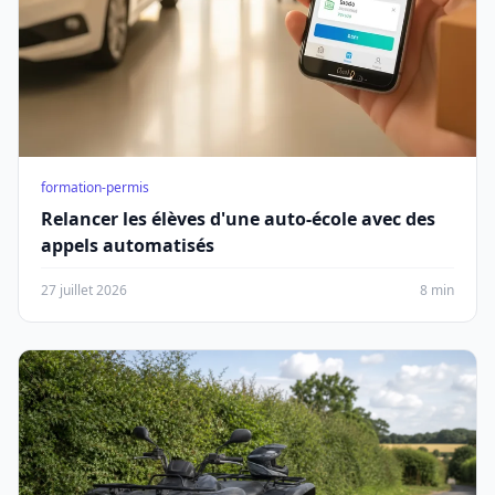
formation-permis
Relancer les élèves d'une auto-école avec des
appels automatisés
27 juillet 2026
8 min