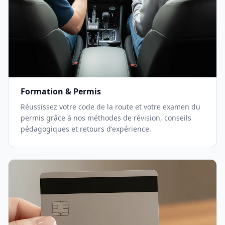
Formation & Permis
Réussissez votre code de la route et votre examen du
permis grâce à nos méthodes de révision, conseils
pédagogiques et retours d'expérience.